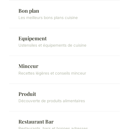
Bon plan
Les meilleurs bons plans cuisine
Equipement
Ustensiles et équipements de cuisine
Minceur
Recettes légères et conseils minceur
Produit
Découverte de produits alimentaires
Restaurant Bar
Restaurants, bars et bonnes adresses