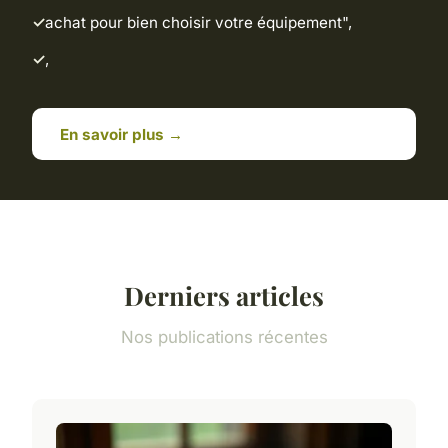
achat pour bien choisir votre équipement",
,
En savoir plus →
Derniers articles
Nos publications récentes