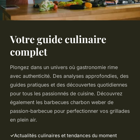
Votre guide culinaire
complet
Plongez dans un univers où gastronomie rime
avec authenticité. Des analyses approfondies, des
guides pratiques et des découvertes quotidiennes
pour tous les passionnés de cuisine. Découvrez
également
les barbecues charbon weber de
passion-barbecue
pour perfectionner vos grillades
en plein air.
Actualités culinaires et tendances du moment