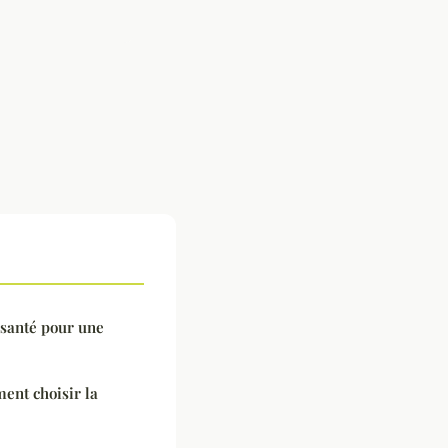
 santé pour une
ent choisir la