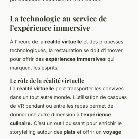
La technologie au service de
l’expérience immersive
À l’heure de la
réalité virtuelle
et des prouesses
technologiques, la restauration se doit d’innover
pour offrir des
expériences immersives
qui
marquent les esprits.
Le rôle de la réalité virtuelle
La
réalité virtuelle
peut transporter les convives
dans un tout autre monde. L’utilisation de casques
de VR pendant ou entre les repas permet de
donner une autre dimension à l’
expérience
culinaire
. C’est un outil puissant pour enrichir le
storytelling autour des
plats
et offrir un
voyage