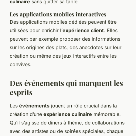
culinaire
sans quitter sa table.
Les applications mobiles interactives
Des applications mobiles dédiées peuvent être
utilisées pour enrichir l’
expérience client
. Elles
peuvent par exemple proposer des informations
sur les origines des plats, des anecdotes sur leur
création ou même des jeux interactifs entre les
convives.
Des événements qui marquent les
esprits
Les
événements
jouent un rôle crucial dans la
création d’une
expérience culinaire
mémorable.
Qu’il s’agisse de dîners à thème, de collaborations
avec des artistes ou de soirées spéciales, chaque