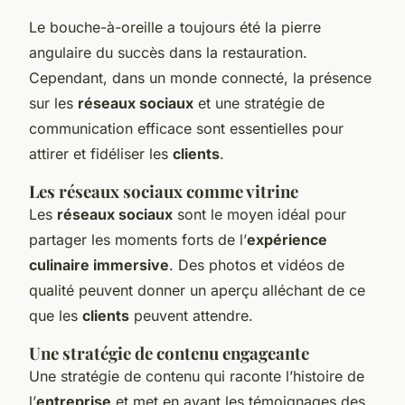
Le bouche-à-oreille a toujours été la pierre
angulaire du succès dans la restauration.
Cependant, dans un monde connecté, la présence
sur les
réseaux sociaux
et une stratégie de
communication efficace sont essentielles pour
attirer et fidéliser les
clients
.
Les réseaux sociaux comme vitrine
Les
réseaux sociaux
sont le moyen idéal pour
partager les moments forts de l’
expérience
culinaire immersive
. Des photos et vidéos de
qualité peuvent donner un aperçu alléchant de ce
que les
clients
peuvent attendre.
Une stratégie de contenu engageante
Une stratégie de contenu qui raconte l’histoire de
l’
entreprise
et met en avant les témoignages des