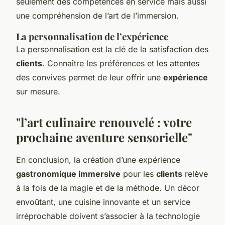
seulement des compétences en service mais aussi
une compréhension de l’art de l’immersion.
La personnalisation de l’expérience
La personnalisation est la clé de la satisfaction des
clients
. Connaître les préférences et les attentes
des convives permet de leur offrir une
expérience
sur mesure.
"l’art culinaire renouvelé : votre
prochaine aventure sensorielle"
En conclusion, la création d’une expérience
gastronomique immersive
pour les
clients
relève
à la fois de la magie et de la méthode. Un décor
envoûtant, une cuisine innovante et un service
irréprochable doivent s’associer à la technologie