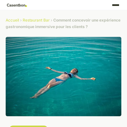
Accueil
›
Restaurant Bar
›
Comment concevoir une expérience
gastronomique immersive pour les clients ?