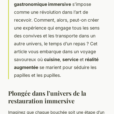
gastronomique immersive
s’impose
comme une révolution dans l’art de
recevoir. Comment, alors, peut-on créer
une expérience qui engage tous les sens
des convives et les transporte dans un
autre univers, le temps d’un repas ? Cet
article vous embarque dans un voyage
savoureux où
cuisine
,
service
et
réalité
augmentée
se marient pour séduire les
papilles et les pupilles.
Plongée dans l’univers de la
restauration immersive
Imaginez que chaque bouchée soit une étape d’un