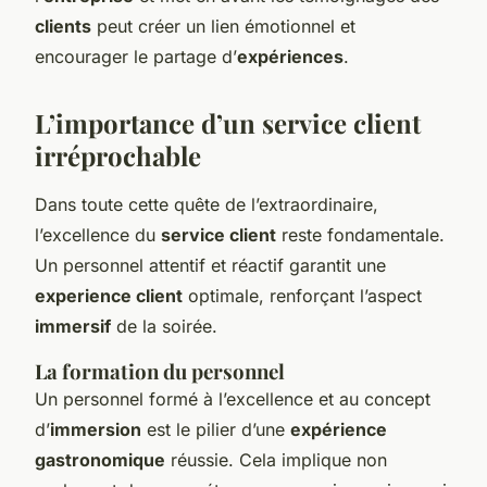
clients
peut créer un lien émotionnel et
encourager le partage d’
expériences
.
L’importance d’un service client
irréprochable
Dans toute cette quête de l’extraordinaire,
l’excellence du
service client
reste fondamentale.
Un personnel attentif et réactif garantit une
experience client
optimale, renforçant l’aspect
immersif
de la soirée.
La formation du personnel
Un personnel formé à l’excellence et au concept
d’
immersion
est le pilier d’une
expérience
gastronomique
réussie. Cela implique non