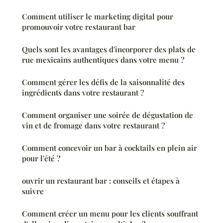
Comment utiliser le marketing digital pour
promouvoir votre restaurant bar
Quels sont les avantages d'incorporer des plats de
rue mexicains authentiques dans votre menu ?
Comment gérer les défis de la saisonnalité des
ingrédients dans votre restaurant ?
Comment organiser une soirée de dégustation de
vin et de fromage dans votre restaurant ?
Comment concevoir un bar à cocktails en plein air
pour l'été ?
ouvrir un restaurant bar : conseils et étapes à
suivre
Comment créer un menu pour les clients souffrant