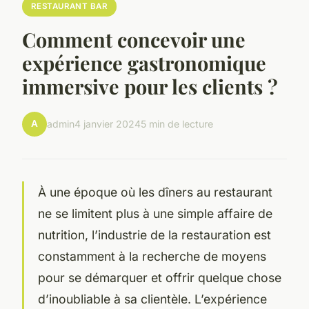
RESTAURANT BAR
Comment concevoir une
expérience gastronomique
immersive pour les clients ?
A
admin
4 janvier 2024
5 min de lecture
À une époque où les dîners au restaurant
ne se limitent plus à une simple affaire de
nutrition, l’industrie de la restauration est
constamment à la recherche de moyens
pour se démarquer et offrir quelque chose
d’inoubliable à sa clientèle. L’expérience