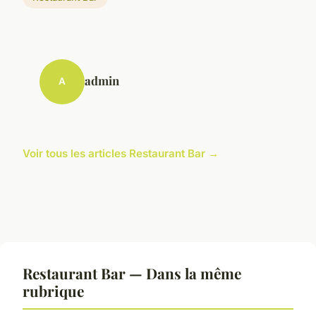
admin
A
Voir tous les articles Restaurant Bar →
Restaurant Bar — Dans la même
rubrique