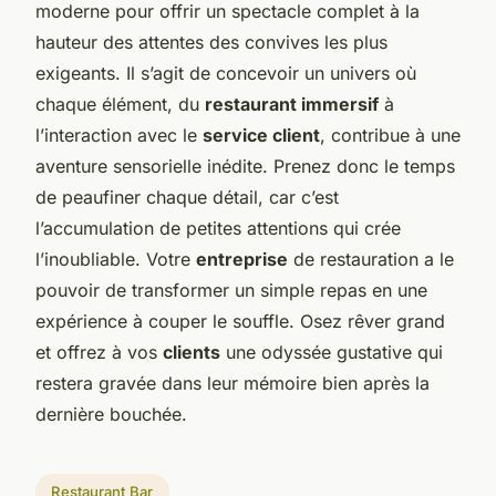
moderne pour offrir un spectacle complet à la
hauteur des attentes des convives les plus
exigeants. Il s’agit de concevoir un univers où
chaque élément, du
restaurant immersif
à
l’interaction avec le
service client
, contribue à une
aventure sensorielle inédite. Prenez donc le temps
de peaufiner chaque détail, car c’est
l’accumulation de petites attentions qui crée
l’inoubliable. Votre
entreprise
de restauration a le
pouvoir de transformer un simple repas en une
expérience à couper le souffle. Osez rêver grand
et offrez à vos
clients
une odyssée gustative qui
restera gravée dans leur mémoire bien après la
dernière bouchée.
Restaurant Bar