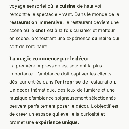
voyage sensoriel où la
cuisine
de haut vol
rencontre le spectacle vivant. Dans le monde de la
restauration immersive
, le restaurant devient une
scène où le
chef
est à la fois cuisinier et metteur
en scène, orchestrant une expérience
culinaire
qui
sort de l’ordinaire.
La magie commence par le décor
La première impression est souvent la plus
importante. L’ambiance doit captiver les clients
dès leur entrée dans l’
entreprise
de restauration.
Un décor thématique, des jeux de lumière et une
musique d’ambiance soigneusement sélectionnés
peuvent parfaitement poser le décor. L’objectif est
de créer un espace qui éveille la curiosité et
promet une
expérience unique
.