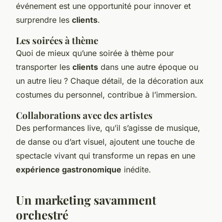
événement est une opportunité pour innover et
surprendre les
clients
.
Les soirées à thème
Quoi de mieux qu’une soirée à thème pour
transporter les
clients
dans une autre époque ou
un autre lieu ? Chaque détail, de la décoration aux
costumes du personnel, contribue à l’immersion.
Collaborations avec des artistes
Des performances live, qu’il s’agisse de musique,
de danse ou d’art visuel, ajoutent une touche de
spectacle vivant qui transforme un repas en une
expérience gastronomique
inédite.
Un marketing savamment
orchestré