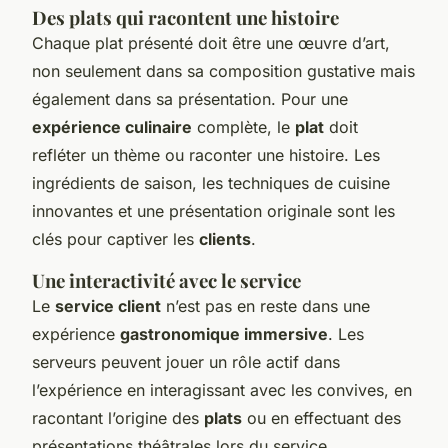
Des plats qui racontent une histoire
Chaque plat présenté doit être une œuvre d’art,
non seulement dans sa composition gustative mais
également dans sa présentation. Pour une
expérience culinaire
complète, le
plat
doit
refléter un thème ou raconter une histoire. Les
ingrédients de saison, les techniques de cuisine
innovantes et une présentation originale sont les
clés pour captiver les
clients
.
Une interactivité avec le service
Le
service client
n’est pas en reste dans une
expérience
gastronomique immersive
. Les
serveurs peuvent jouer un rôle actif dans
l’expérience en interagissant avec les convives, en
racontant l’origine des
plats
ou en effectuant des
présentations théâtrales lors du service.