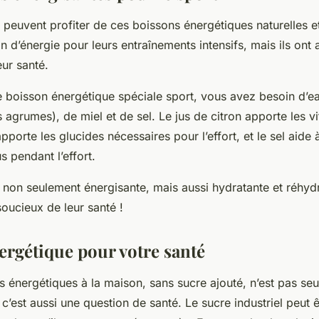
 peuvent profiter de ces boissons énergétiques naturelles e
oin d’énergie pour leurs entraînements intensifs, mais ils ont
eur santé.
 boisson énergétique spéciale sport, vous avez besoin d’ea
s agrumes), de miel et de sel. Le jus de citron apporte les v
apporte les glucides nécessaires pour l’effort, et le sel aide 
s pendant l’effort.
 non seulement énergisante, mais aussi hydratante et réhydr
soucieux de leur santé !
ergétique pour votre santé
s énergétiques à la maison, sans sucre ajouté, n’est pas se
c’est aussi une question de santé. Le sucre industriel peut 